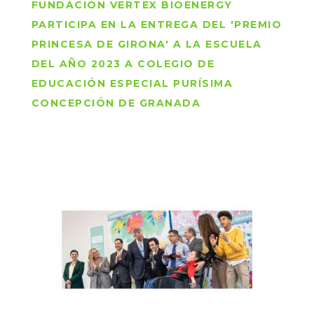
FUNDACIÓN VERTEX BIOENERGY
PARTICIPA EN LA ENTREGA DEL 'PREMIO
PRINCESA DE GIRONA' A LA ESCUELA
DEL AÑO 2023 A COLEGIO DE
EDUCACIÓN ESPECIAL PURÍSIMA
CONCEPCIÓN DE GRANADA