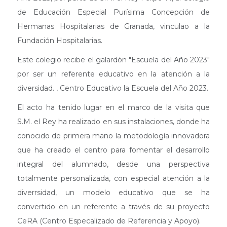
de Educación Especial Purísima Concepción de
Hermanas Hospitalarias de Granada, vinculao a la
Fundación Hospitalarias.
Este colegio recibe el galardón "Escuela del Año 2023"
por ser un referente educativo en la atención a la
diversidad. , Centro Educativo la Escuela del Año 2023.
El acto ha tenido lugar en el marco de la visita que
S.M. el Rey ha realizado en sus instalaciones, donde ha
conocido de primera mano la metodología innovadora
que ha creado el centro para fomentar el desarrollo
integral del alumnado, desde una perspectiva
totalmente personalizada, con especial atención a la
diverrsidad, un modelo educativo que se ha
convertido en un referente a través de su proyecto
CeRA (Centro Especalizado de Referencia y Apoyo).