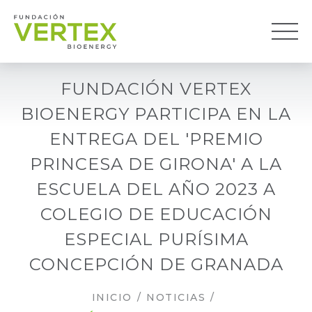
FUNDACIÓN VERTEX
BIOENERGY PARTICIPA EN LA
ENTREGA DEL 'PREMIO
PRINCESA DE GIRONA' A LA
ESCUELA DEL AÑO 2023 A
COLEGIO DE EDUCACIÓN
ESPECIAL PURÍSIMA
CONCEPCIÓN DE GRANADA
INICIO
/
NOTICIAS
/