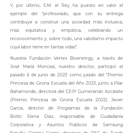
Y, por último, S.M. el Rey ha puesto en valor el
ejemplo del "profesorado, que con su entrega
contribuye a construir una sociedad más inclusiva,
más equitativa y empática, celebrando un
reconocimiento y, sobre todo, una valiolísimo impacto
cuya labor tiene en tantas vidas".
Nuestra Fundación Vertex Bioenetrgy, a través de
José María Moncasi, nuestro director, participó el
pasado 6 de junio de 2023 como jurado del "Premio
Princesa de Girona Escuela del Año 2023, junto a Pilar
Bahamonde, directora del CEIP Gumersindo Azcárate
(Premio Princesa de Girona Escuela 2022); Javier
García, director de Programas de la Fundación
Botín; Elena Díaz, responsable de Ciudadanía
Corporativa y Asuntos Püblicos de Samsung