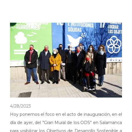
4/28/2023
Hoy ponemos el foco en el acto de inauguración, en el
día de ayer, del "Gran Mural de los ODS" en Salamanca
para visibilizar los Objetivos de Desarrollo Sostenible a