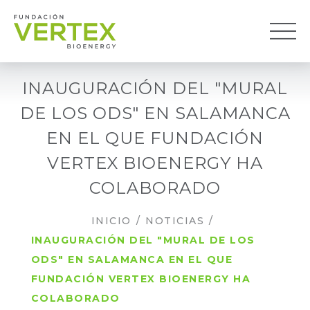
INAUGURACIÓN DEL "MURAL
DE LOS ODS" EN SALAMANCA
EN EL QUE FUNDACIÓN
VERTEX BIOENERGY HA
COLABORADO
INICIO
/
NOTICIAS
/
INAUGURACIÓN DEL "MURAL DE LOS
ODS" EN SALAMANCA EN EL QUE
FUNDACIÓN VERTEX BIOENERGY HA
COLABORADO