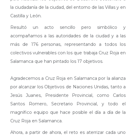
la ciudadanía de la ciudad, del entorno de las Villas y en
Castilla y León.
Resultó un acto sencillo pero simbólico y
acompañamos a las autoridades de la ciudad y a las
más de 176 personas, representando a todos los
colectivos vulnerables con los que trabaja Cruz Roja en
Salamanca que han pintado los 17 objetivos.
Agradecemos a Cruz Roja en Salamanca por la alianza
por alcanzar los Objetivos de Naciones Unidas, tanto a
Jesús Juanes, Presidente Provincial, como Carlos
Santos Romero, Secretario Provincial, y todo el
magnífico equipo que hace posible el día a día de la
Cruz Roja en Salamanca.
Ahora, a partir de ahora, el reto es aterrizar cada uno