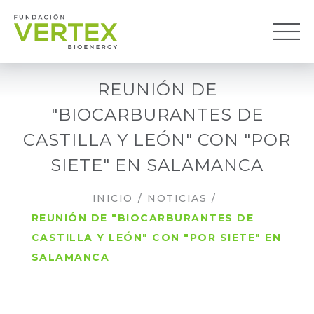
REUNIÓN DE
"BIOCARBURANTES DE
CASTILLA Y LEÓN" CON "POR
SIETE" EN SALAMANCA
INICIO
/
NOTICIAS
/
REUNIÓN DE "BIOCARBURANTES DE
CASTILLA Y LEÓN" CON "POR SIETE" EN
SALAMANCA