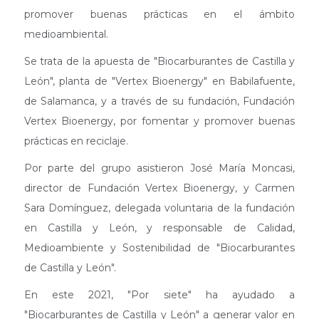
promover buenas prácticas en el ámbito
medioambiental.
Se trata de la apuesta de "Biocarburantes de Castilla y
León", planta de "Vertex Bioenergy" en Babilafuente,
de Salamanca, y a través de su fundación, Fundación
Vertex Bioenergy, por fomentar y promover buenas
prácticas en reciclaje.
Por parte del grupo asistieron José María Moncasi,
director de Fundación Vertex Bioenergy, y Carmen
Sara Domínguez, delegada voluntaria de la fundación
en Castilla y León, y responsable de Calidad,
Medioambiente y Sostenibilidad de "Biocarburantes
de Castilla y León".
En este 2021, "Por siete" ha ayudado a
"Biocarburantes de Castilla y León" a generar valor en