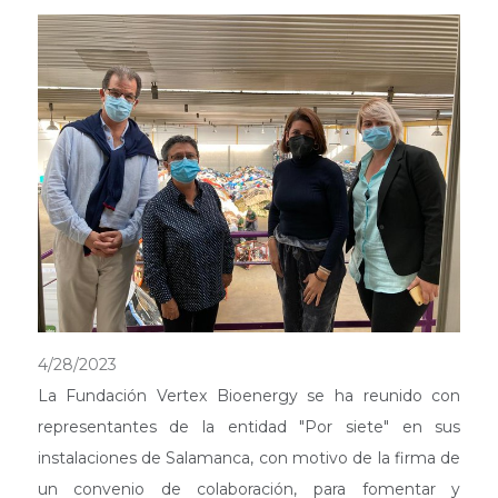
4/28/2023
La Fundación Vertex Bioenergy se ha reunido con
representantes de la entidad "Por siete" en sus
instalaciones de Salamanca, con motivo de la firma de
un convenio de colaboración, para fomentar y